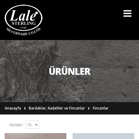
ÜRÜNLER
Anasayfa
Bardaklar, Kadehler ve Fincanlar
Fincanlar
Göster: